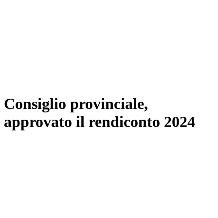
Consiglio provinciale,
approvato il rendiconto 2024