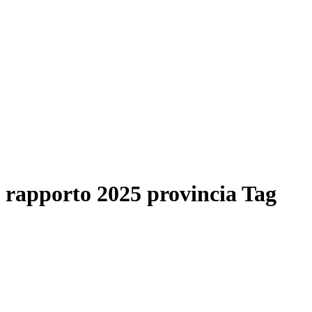
rapporto 2025 provincia Tag