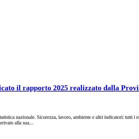
icato il rapporto 2025 realizzato dalla Prov
tistica nazionale. Sicurezza, lavoro, ambiente e altri indicatori: tutti i
rivato alla sua...