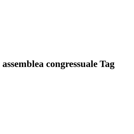
assemblea congressuale Tag